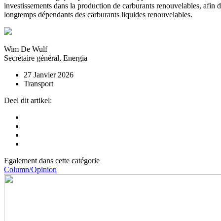
investissements dans la production de carburants renouvelables, afin de
longtemps dépendants des carburants liquides renouvelables.
Wim De Wulf
Secrétaire général, Energia
27 Janvier 2026
Transport
Deel dit artikel:
Egalement dans cette catégorie
Column/Opinion