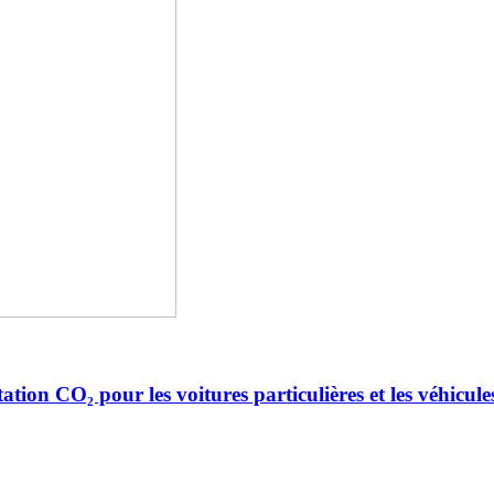
ion CO₂ pour les voitures particulières et les véhicules 