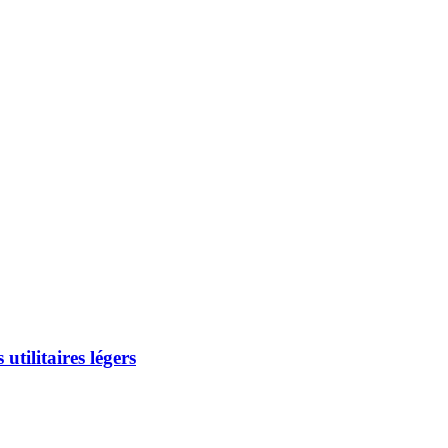
utilitaires légers