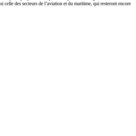
 celle des secteurs de l’aviation et du maritime, qui resteront encore