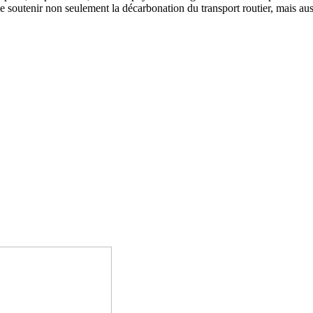
 soutenir non seulement la décarbonation du transport routier, mais aussi