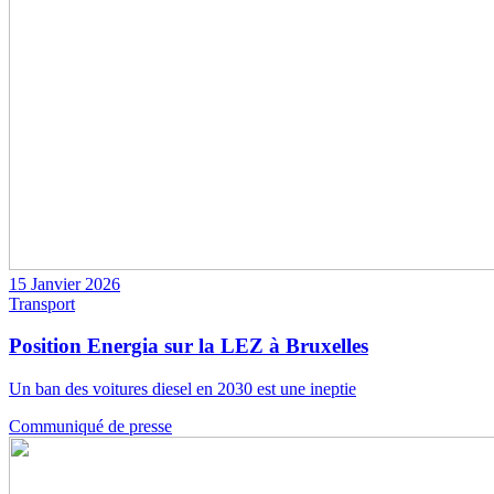
15 Janvier 2026
Transport
Position Energia sur la LEZ à Bruxelles
Un ban des voitures diesel en 2030 est une ineptie
Communiqué de presse