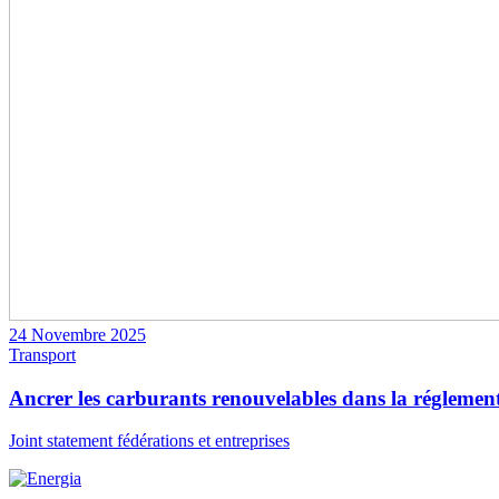
24 Novembre 2025
Transport
Ancrer les carburants renouvelables dans la réglementat
Joint statement fédérations et entreprises