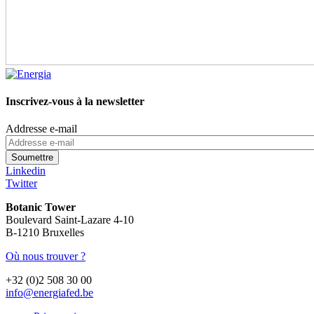
Inscrivez-vous à la newsletter
Addresse e-mail
Linkedin
Twitter
Botanic Tower
Boulevard Saint-Lazare 4-10
B-1210 Bruxelles
Où nous trouver ?
+32 (0)2 508 30 00
info@energiafed.be