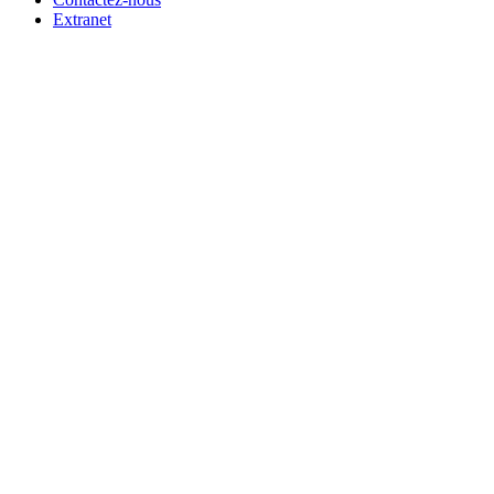
Extranet