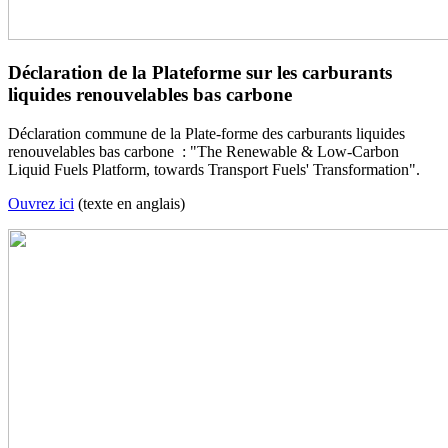
Déclaration de la Plateforme sur les carburants
liquides renouvelables bas carbone
Déclaration commune de la Plate-forme des carburants liquides
renouvelables bas carbone : "The Renewable & Low-Carbon
Liquid Fuels Platform, towards Transport Fuels' Transformation".
Ouvrez ici
(texte en anglais)