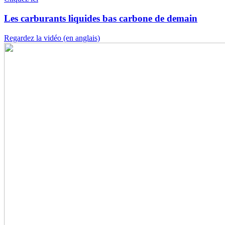
Les carburants liquides bas carbone de demain
Regardez la vidéo (en anglais)