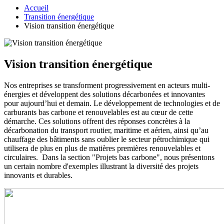
Accueil
Transition énergétique
Vision transition énergétique
Vision transition énergétique
Nos entreprises se transforment progressivement en acteurs multi-
énergies et développent des solutions décarbonées et innovantes
pour aujourd’hui et demain. Le développement de technologies et de
carburants bas carbone et renouvelables est au cœur de cette
démarche. Ces solutions offrent des réponses concrètes à la
décarbonation du transport routier, maritime et aérien, ainsi qu’au
chauffage des bâtiments sans oublier le secteur pétrochimique qui
utilisera de plus en plus de matières premières renouvelables et
circulaires.
Dans la section "Projets bas carbone", nous présentons
un certain nombre d'exemples illustrant la diversité des projets
innovants et durables.