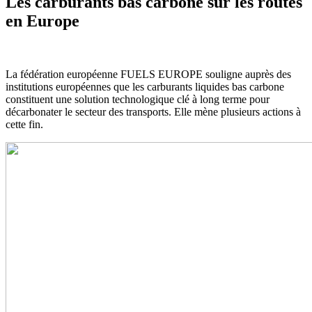
Les carburants bas carbone sur les routes
en Europe
La fédération européenne FUELS EUROPE souligne auprès des
institutions européennes que les carburants liquides bas carbone
constituent une solution technologique clé à long terme pour
décarbonater le secteur des transports. Elle mène plusieurs actions à
cette fin.