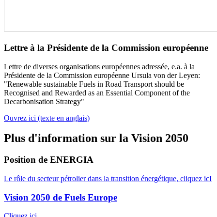
Lettre à la Présidente de la Commission européenne
Lettre de diverses organisations européennes adressée, e.a. à la
Présidente de la Commission européenne Ursula von der Leyen:
"Renewable sustainable Fuels in Road Transport should be
Recognised and Rewarded as an Essential Component of the
Decarbonisation Strategy"
Ouvrez ici (texte en anglais)
Plus d'information sur la Vision 2050
Position de ENERGIA
Le rôle du secteur pétrolier dans la transition énergétique, cliquez icI
Vision 2050 de Fuels Europe
Cliquez ici