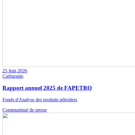
25 Juin 2026
Carburants
Rapport annuel 2025 de FAPETRO
Fonds d'Analyse des produits pétroliers
Communiqué de presse