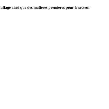
auffage ainsi que des matières premières pour le secteur