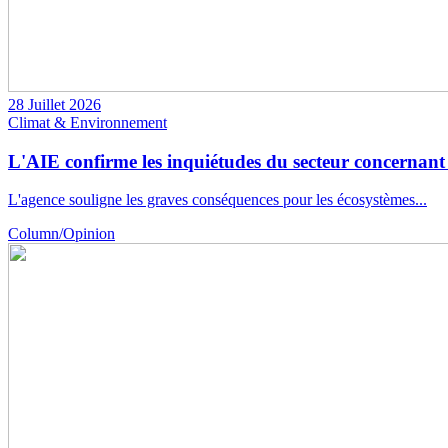
28 Juillet 2026
Climat & Environnement
L'AIE confirme les inquiétudes du secteur concernant 
L'agence souligne les graves conséquences pour les écosystèmes...
Column/Opinion