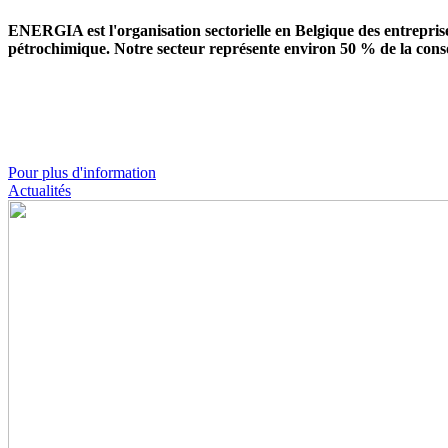
ENERGIA est l'organisation sectorielle en Belgique des entreprise
pétrochimique. Notre secteur représente environ 50 % de la cons
Pour plus d'information
Actualités