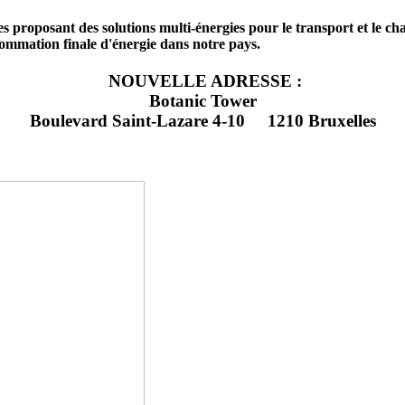
s proposant des solutions multi-énergies pour le transport et le ch
ommation finale d'énergie dans notre pays.
NOUVELLE ADRESSE :
Botanic Tower
Boulevard Saint-Lazare 4-10 1210 Bruxelles