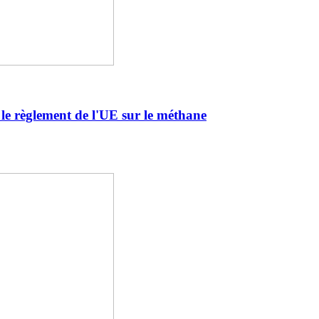
le règlement de l'UE sur le méthane