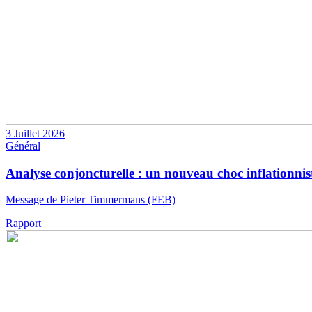
3 Juillet 2026
Général
Analyse conjoncturelle : un nouveau choc inflationniste
Message de Pieter Timmermans (FEB)
Rapport