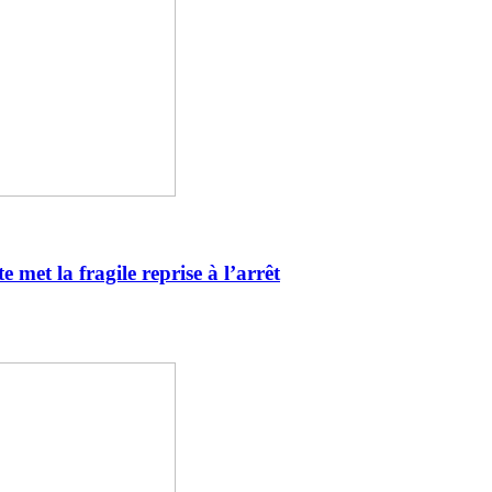
 met la fragile reprise à l’arrêt