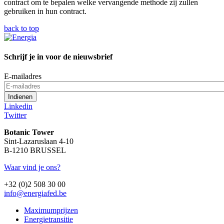
contract om te bepalen welke vervangende methode zij zullen
gebruiken in hun contract.
back to top
Schrijf je in voor de nieuwsbrief
E-mailadres
Linkedin
Twitter
Botanic Tower
Sint-Lazaruslaan 4-10
B-1210 BRUSSEL
Waar vind je ons?
+32 (0)2 508 30 00
info@energiafed.be
Maximumprijzen
Energietransitie