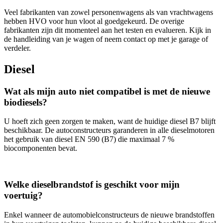
Veel fabrikanten van zowel personenwagens als van vrachtwagens
hebben HVO voor hun vloot al goedgekeurd. De overige
fabrikanten zijn dit momenteel aan het testen en evalueren. Kijk in
de handleiding van je wagen of neem contact op met je garage of
verdeler.
Diesel
Wat als mijn auto niet compatibel is met de nieuwe
biodiesels?
U hoeft zich geen zorgen te maken, want de huidige diesel B7 blijft
beschikbaar. De autoconstructeurs garanderen in alle dieselmotoren
het gebruik van diesel EN 590 (B7) die maximaal 7 %
biocomponenten bevat.
Welke dieselbrandstof is geschikt voor mijn
voertuig?
Enkel wanneer de automobielconstructeurs de nieuwe brandstoffen