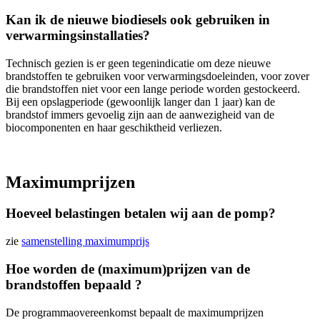
Kan ik de nieuwe biodiesels ook gebruiken in
verwarmingsinstallaties?
Technisch gezien is er geen tegenindicatie om deze nieuwe
brandstoffen te gebruiken voor verwarmingsdoeleinden, voor zover
die brandstoffen niet voor een lange periode worden gestockeerd.
Bij een opslagperiode (gewoonlijk langer dan 1 jaar) kan de
brandstof immers gevoelig zijn aan de aanwezigheid van de
biocomponenten en haar geschiktheid verliezen.
Maximumprijzen
Hoeveel belastingen betalen wij aan de pomp?
zie
samenstelling maximumprijs
Hoe worden de (maximum)prijzen van de
brandstoffen bepaald ?
De programmaovereenkomst bepaalt de maximumprijzen