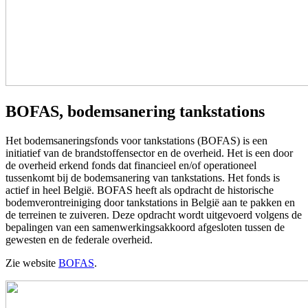
BOFAS, bodemsanering tankstations
Het bodemsaneringsfonds voor tankstations (BOFAS) is een
initiatief van de brandstoffensector en de overheid. Het is een door
de overheid erkend fonds dat financieel en/of operationeel
tussenkomt bij de bodemsanering van tankstations. Het fonds is
actief in heel België. BOFAS heeft als opdracht de historische
bodemverontreiniging door tankstations in België aan te pakken en
de terreinen te zuiveren. Deze opdracht wordt uitgevoerd volgens de
bepalingen van een samenwerkingsakkoord afgesloten tussen de
gewesten en de federale overheid.
Zie website
BOFAS
.