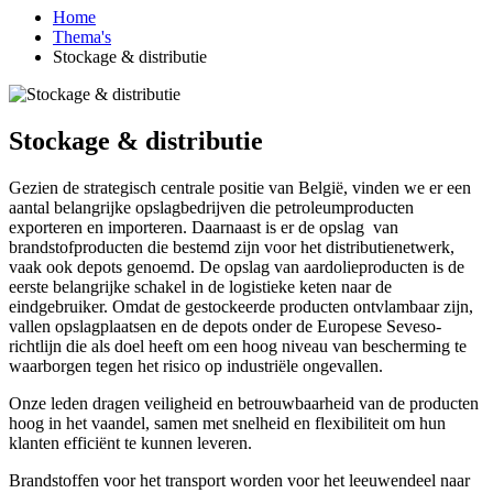
Home
Thema's
Stockage & distributie
Stockage & distributie
Gezien de strategisch centrale positie van België, vinden we er een
aantal belangrijke opslagbedrijven die petroleumproducten
exporteren en importeren. Daarnaast is er de opslag van
brandstofproducten die bestemd zijn voor het distributienetwerk,
vaak ook depots genoemd. De opslag van aardolieproducten is de
eerste belangrijke schakel in de logistieke keten naar de
eindgebruiker. Omdat de gestockeerde producten ontvlambaar zijn,
vallen opslagplaatsen en de depots onder de Europese Seveso-
richtlijn die als doel heeft om een hoog niveau van bescherming te
waarborgen tegen het risico op industriële ongevallen.
Onze leden dragen veiligheid en betrouwbaarheid van de producten
hoog in het vaandel, samen met snelheid en flexibiliteit om hun
klanten efficiënt te kunnen leveren.
Brandstoffen voor het transport worden voor het leeuwendeel naar