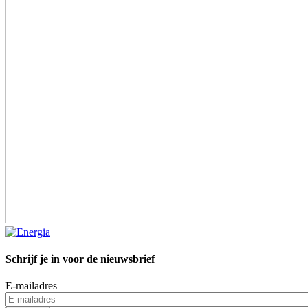
Schrijf je in voor de nieuwsbrief
E-mailadres