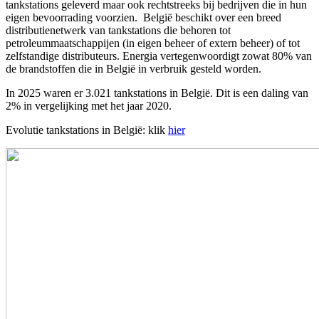
tankstations geleverd maar ook rechtstreeks bij bedrijven die in hun
eigen bevoorrading voorzien. België beschikt over een breed
distributienetwerk van tankstations die behoren tot
petroleummaatschappijen (in eigen beheer of extern beheer) of tot
zelfstandige distributeurs. Energia vertegenwoordigt zowat 80% van
de brandstoffen die in België in verbruik gesteld worden.
In 2025 waren er 3.021 tankstations in België. Dit is een daling van
2% in vergelijking met het jaar 2020.
Evolutie tankstations in België: klik
hier