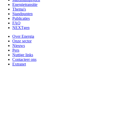
Energietransitie
Thema's
Standpunten
Publicaties
FAQ
NEXTgen
Over Energia
Onze sector
Nieuws
Pers
Nuttige links
Contacteer ons
Extranet