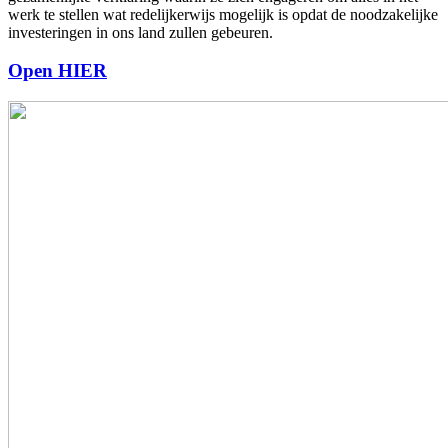
werk te stellen wat redelijkerwijs mogelijk is opdat de noodzakelijke
investeringen in ons land zullen gebeuren.
Open HIER