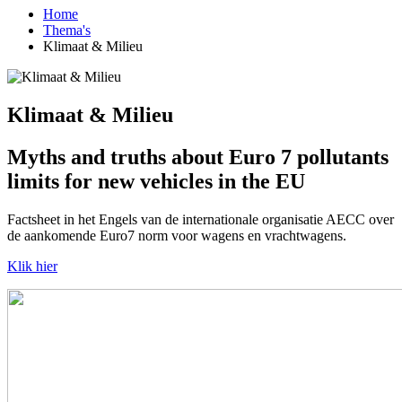
Home
Thema's
Klimaat & Milieu
Klimaat & Milieu
Myths and truths about Euro 7 pollutants
limits for new vehicles in the EU
Factsheet in het Engels van de internationale organisatie AECC over
de aankomende Euro7 norm voor wagens en vrachtwagens.
Klik hier