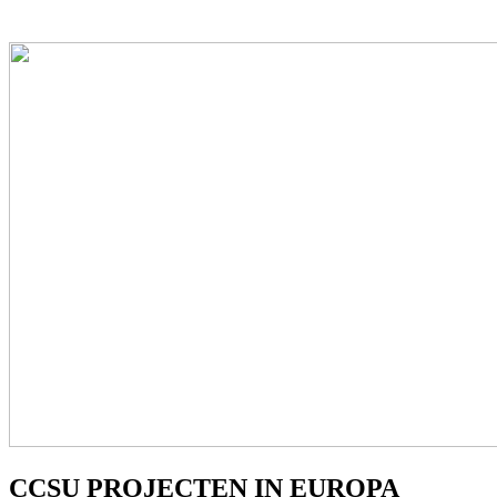
CCSU PROJECTEN IN EUROPA