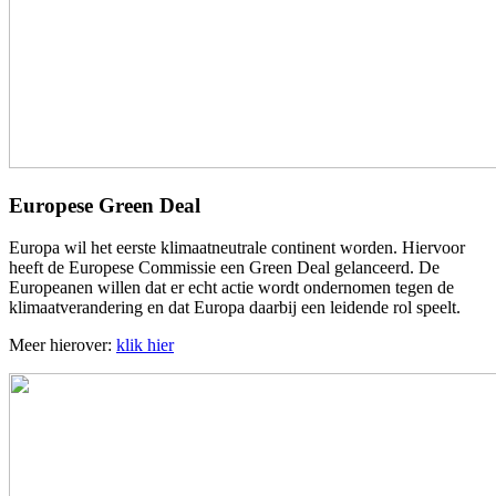
Europese Green Deal
Europa wil het eerste klimaatneutrale continent worden. Hiervoor
heeft de Europese Commissie een Green Deal gelanceerd. De
Europeanen willen dat er echt actie wordt ondernomen tegen de
klimaatverandering en dat Europa daarbij een leidende rol speelt.
Meer hierover:
klik hier