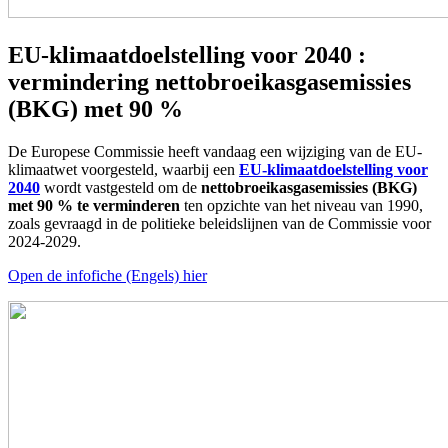
EU-klimaatdoelstelling voor 2040 :
vermindering nettobroeikasgasemissies
(BKG) met 90 %
De Europese Commissie heeft vandaag een wijziging van de EU-
klimaatwet voorgesteld, waarbij een
EU-klimaatdoelstelling voor
2040
wordt vastgesteld om de
nettobroeikasgasemissies (BKG)
met 90 % te verminderen
ten opzichte van het niveau van 1990,
zoals gevraagd in de politieke beleidslijnen van de Commissie voor
2024-2029.
Open de infofiche (Engels) hier