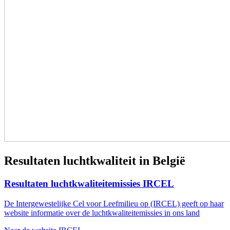
Resultaten luchtkwaliteit in België
Resultaten luchtkwaliteitemissies IRCEL
De Intergewestelijke Cel voor Leefmilieu op (IRCEL) geeft op haar
website informatie over de luchtkwaliteitemissies in ons land