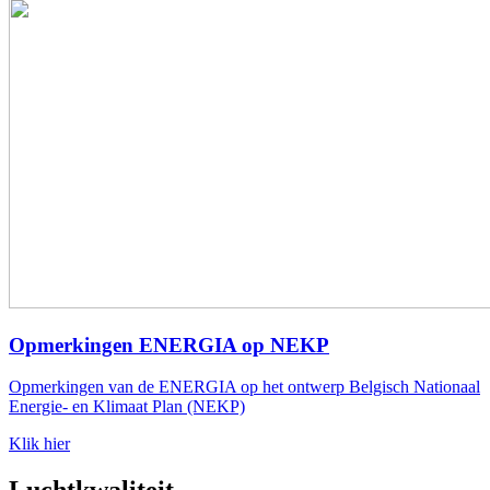
Opmerkingen ENERGIA op NEKP
Opmerkingen van de ENERGIA op het ontwerp Belgisch Nationaal
Energie- en Klimaat Plan (NEKP)
Klik hier