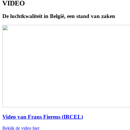
VIDEO
De luchtkwaliteit in België, een stand van zaken
Video van Frans Fierens (IRCEL)
Bekijk de video hier