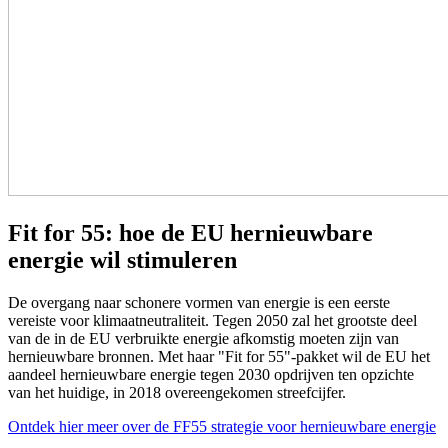
Fit for 55: hoe de EU hernieuwbare
energie wil stimuleren
De overgang naar schonere vormen van energie is een eerste
vereiste voor klimaatneutraliteit. Tegen 2050 zal het grootste deel
van de in de EU verbruikte energie afkomstig moeten zijn van
hernieuwbare bronnen. Met haar "Fit for 55"-pakket wil de EU het
aandeel hernieuwbare energie tegen 2030 opdrijven ten opzichte
van het huidige, in 2018 overeengekomen streefcijfer.
Ontdek hier meer over de FF55 strategie voor hernieuwbare energie