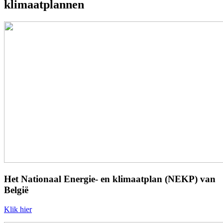
klimaatplannen
Het Nationaal Energie- en klimaatplan (NEKP) van
België
Klik hier