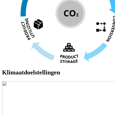
Klimaatdoelstellingen