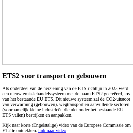
ETS2 voor transport en gebouwen
Als onderdeel van de herziening van de ETS-richtlijn in 2023 werd
een nieuw emissiehandelssysteem met de naam ETS2 gecreëerd, los
van het bestaande EU ETS. Dit nieuwe systeem zal de CO2-uitstoot
van verwarming (gebouwen), wegtransport en aanvullende sectoren
(voornamelijk kleine industrieën die niet onder het bestaande EU
ETS vallen) bestrijken en aanpakken.
Kijk naar korte (Engelstalige) video van de Europese Commissie om
ET2 te ontdekken:
link naar video