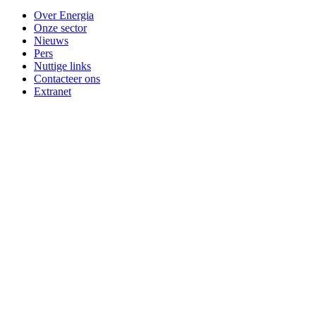
Over Energia
Onze sector
Nieuws
Pers
Nuttige links
Contacteer ons
Extranet