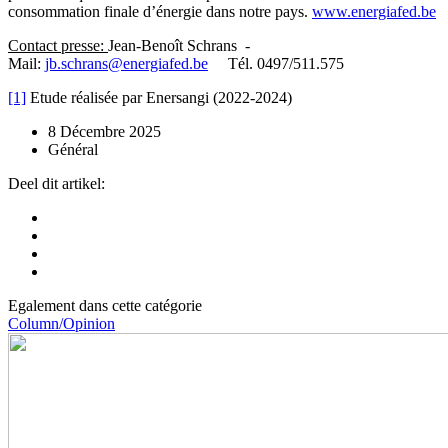
consommation finale d’énergie dans notre pays.
www.energiafed.be
Contact presse:
Jean-Benoît Schrans -
Mail:
jb.schrans@energiafed.be
Tél. 0497/511.575
[1]
Etude réalisée par Enersangi (2022-2024)
8 Décembre 2025
Général
Deel dit artikel:
Egalement dans cette catégorie
Column/Opinion