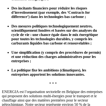
Des incitants financiers pour réduire les risques
d’investissement (par exemple, des ‘Contracts for
difference’) dans les technologies bas carbone ;
Des mesures politiques technologiquement neutres,
scientifiquement fondées et basées sur des analyses du
cycle de vie : une chance égale dans le mix énergétique
pour toutes les technologies durables, y compris les
carburants liquides bas carbone et renouvelables ;
Une simplification (y compris des procédures de permis)
et une réduction des charges administratives pour les
entreprises ;
La politique fixe les ambitions (climatiques), les
entreprises apportent les solutions innovantes.
* * *
ENERGIA est l’organisation sectorielle en Belgique des entreprises
qui proposent des solutions multi-énergies pour le transport et le
chauffage ainsi que des matières premières pour le secteur
pétrochimique. Notre secteur représente environ 50 % de la