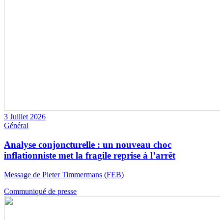
3 Juillet 2026
Général
Analyse conjoncturelle : un nouveau choc
inflationniste met la fragile reprise à l’arrêt
Message de Pieter Timmermans (FEB)
Communiqué de presse