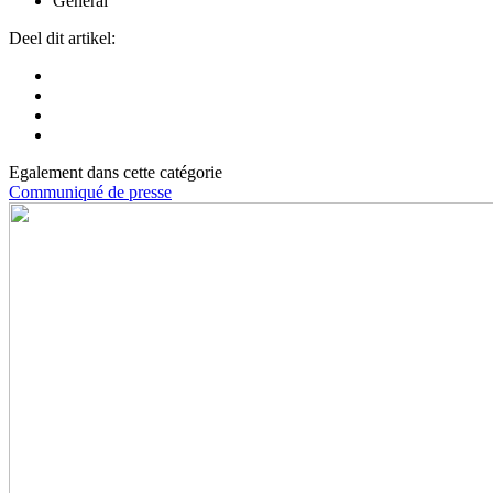
Général
Deel dit artikel:
Egalement dans cette catégorie
Communiqué de presse