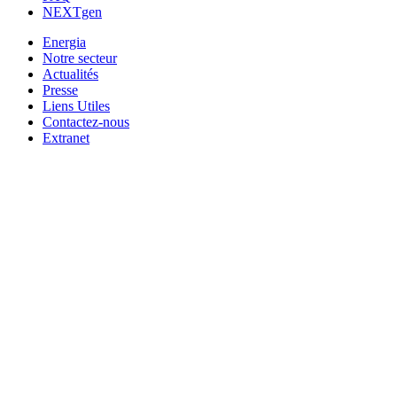
NEXTgen
Energia
Notre secteur
Actualités
Presse
Liens Utiles
Contactez-nous
Extranet